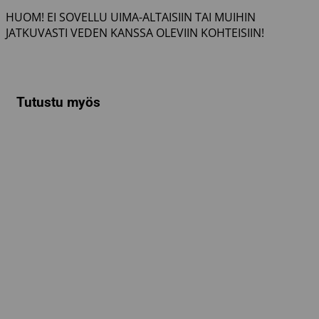
HUOM! EI SOVELLU UIMA-ALTAISIIN TAI MUIHIN
JATKUVASTI VEDEN KANSSA OLEVIIN KOHTEISIIN!
Tutustu myös