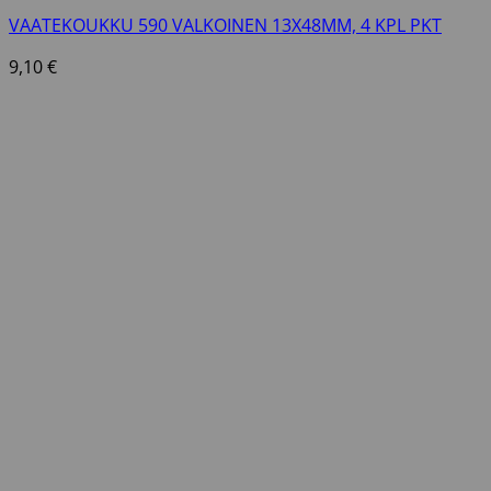
VAATEKOUKKU 590 VALKOINEN 13X48MM, 4 KPL PKT
9,10
€