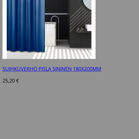
SUIHKUVERHO PISLA SININEN 180X200MM
25,20
€