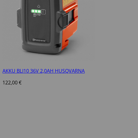
AKKU BLI10 36V 2,0AH HUSQVARNA
122,00
€