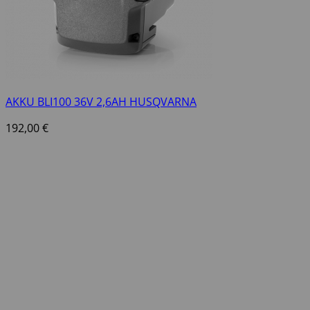
AKKU BLI100 36V 2,6AH HUSQVARNA
192,00
€