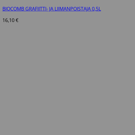
BIOCOMB GRAFIITTI- JA LIIMANPOISTAJA 0,5L
16,10
€