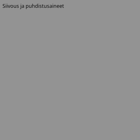
Siivous ja puhdistusaineet