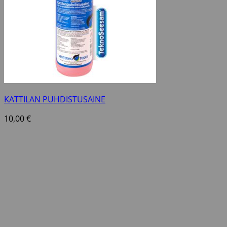
KATTILAN PUHDISTUSAINE
10,00
€