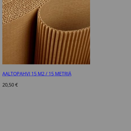
AALTOPAHVI 15 M2 / 15 METRIÄ
20,50
€