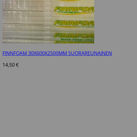
FINNFOAM 30X600X2500MM SUORAREUNAINEN
14,50
€