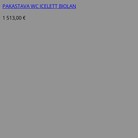
PAKASTAVA WC ICELETT BIOLAN
1 513,00
€