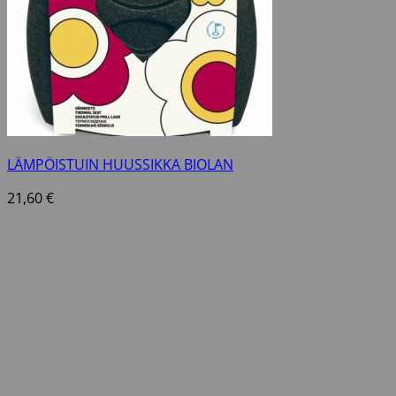
LÄMPÖISTUIN HUUSSIKKA BIOLAN
21,60
€