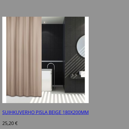
SUIHKUVERHO PISLA BEIGE 180X200MM
25,20
€