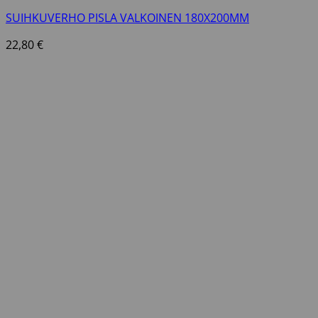
SUIHKUVERHO PISLA VALKOINEN 180X200MM
22,80
€