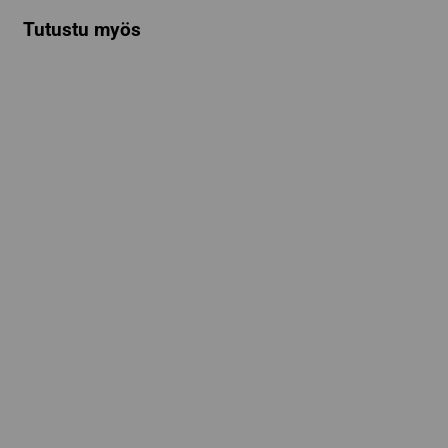
Tutustu myös