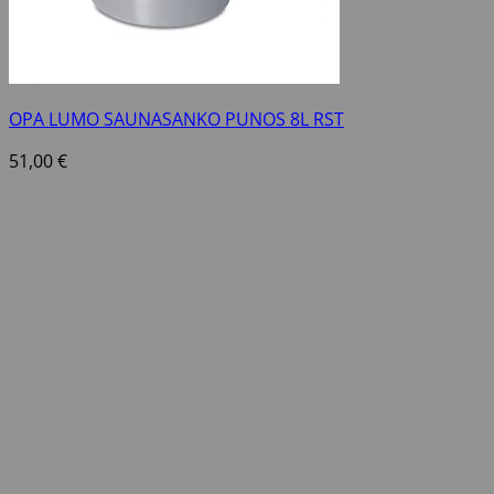
OPA LUMO SAUNASANKO PUNOS 8L RST
51,00
€