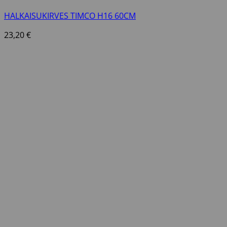
HALKAISUKIRVES TIMCO H16 60CM
23,20
€