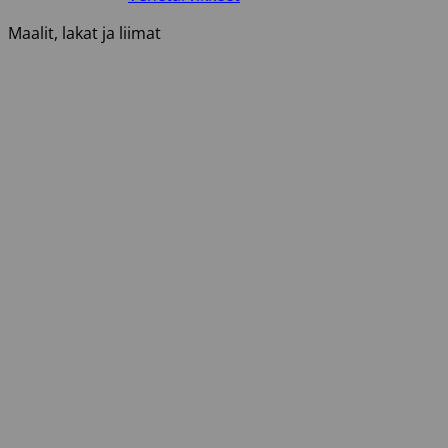
Maalit, lakat ja liimat