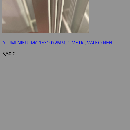
ALUMIINIKULMA 15X10X2MM, 1 METRI, VALKOINEN
5,50
€