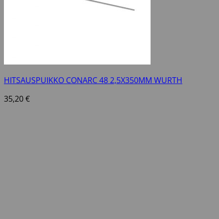
HITSAUSPUIKKO CONARC 48 2,5X350MM WURTH
35,20
€