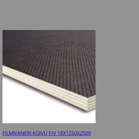
FILMIVANERI KOIVU F/V 18X1250X2500