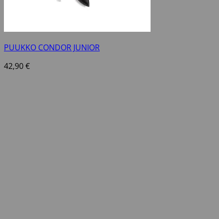
PUUKKO CONDOR JUNIOR
42,90
€