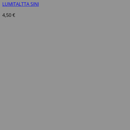
LUMITALTTA SINI
4,50
€