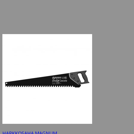
HARKKOSAHA MAGNUM