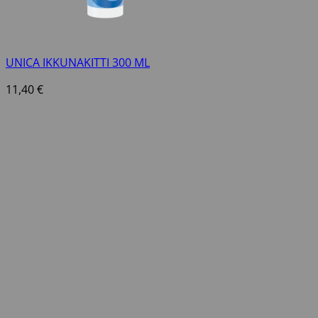
UNICA IKKUNAKITTI 300 ML
11,40
€