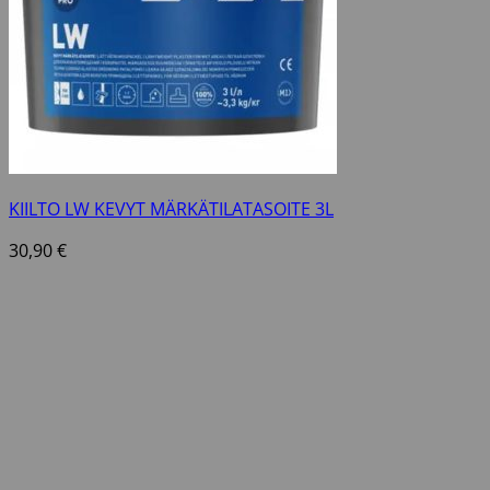
KIILTO LW KEVYT MÄRKÄTILATASOITE 3L
30,90
€