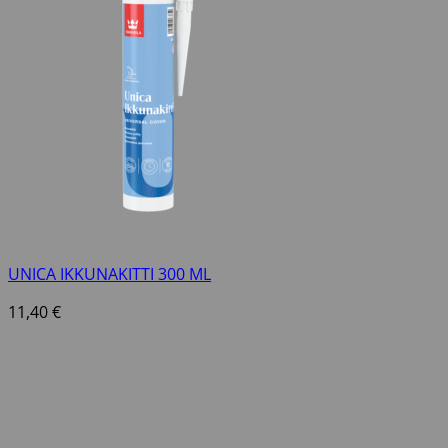
UNICA IKKUNAKITTI 300 ML
11,40
€