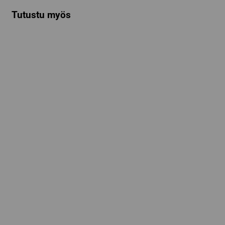
Tutustu myös