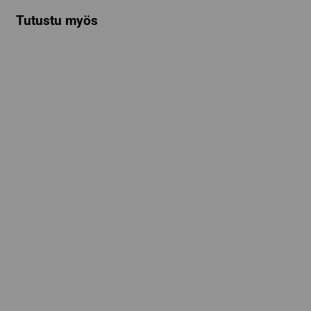
Tutustu myös