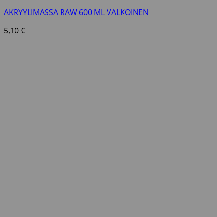
AKRYYLIMASSA RAW 600 ML VALKOINEN
5,10
€