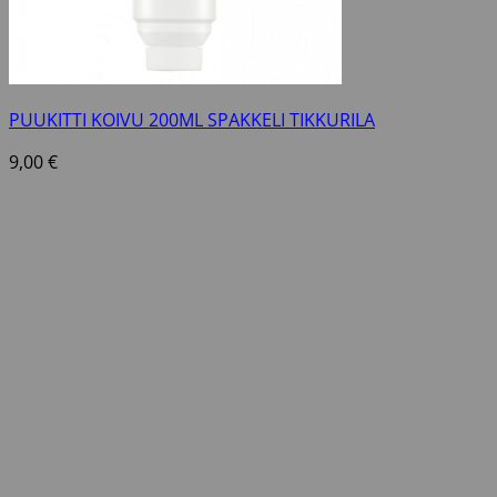
PUUKITTI KOIVU 200ML SPAKKELI TIKKURILA
9,00
€