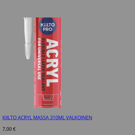
KIILTO ACRYL MASSA 310ML VALKOINEN
7,00
€