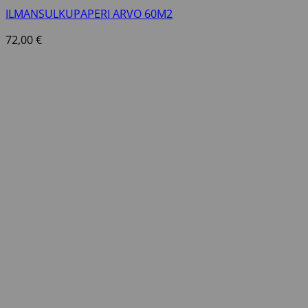
ILMANSULKUPAPERI ARVO 60M2
72,00
€