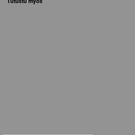
Tutustu myös