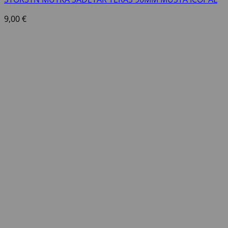
9,00
€