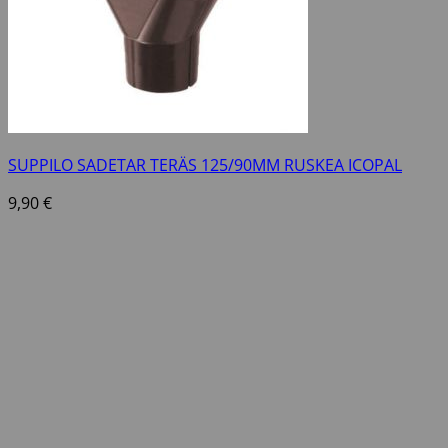
SUPPILO SADETAR TERÄS 125/90MM RUSKEA ICOPAL
9,90
€