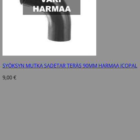
SYÖKSYN MUTKA SADETAR TERÄS 90MM HARMAA ICOPAL
9,00
€