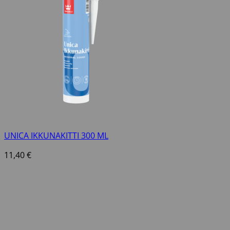
UNICA IKKUNAKITTI 300 ML
11,40
€