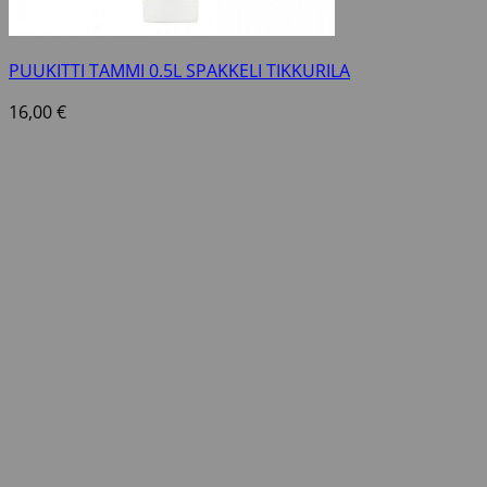
PUUKITTI TAMMI 0.5L SPAKKELI TIKKURILA
16,00
€