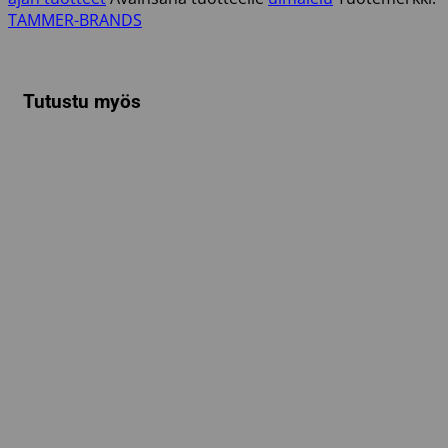
TAMMER-BRANDS
Tutustu myös