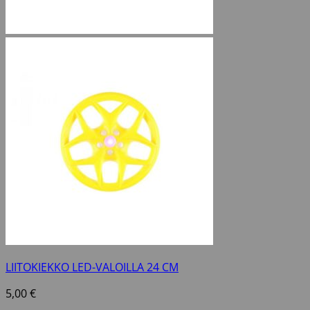
LIITOKIEKKO LED-VALOILLA 24 CM
5,00
€