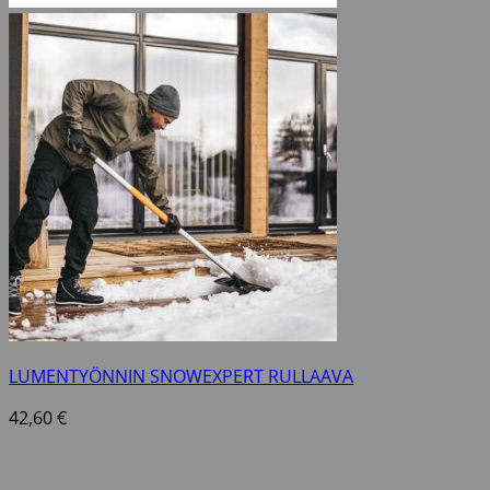
LUMENTYÖNNIN SNOWEXPERT RULLAAVA
42,60
€