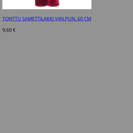
TONTTU SAMETTILAKKI VIIN.PUN. 60 CM
9,60
€