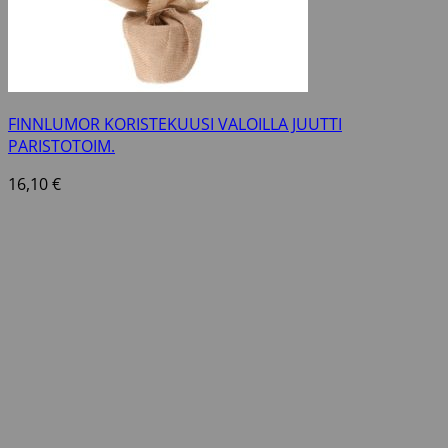
FINNLUMOR KORISTEKUUSI VALOILLA JUUTTI
PARISTOTOIM.
16,10
€