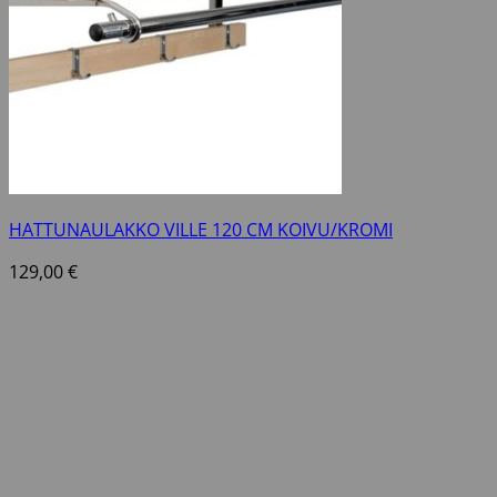
HATTUNAULAKKO VILLE 120 CM KOIVU/KROMI
129,00
€