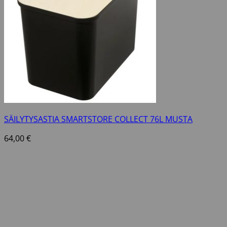
SÄILYTYSASTIA SMARTSTORE COLLECT 76L MUSTA
64,00
€