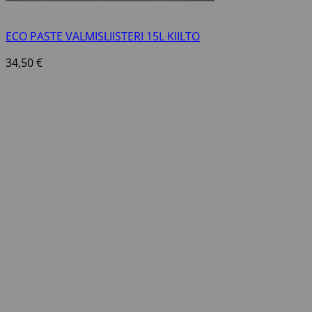
ECO PASTE VALMISLIISTERI 15L KIILTO
34,50
€