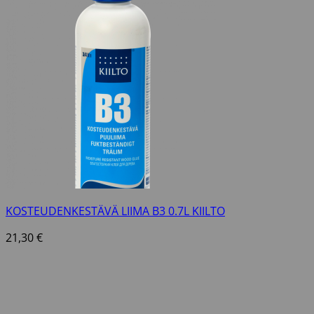
KOSTEUDENKESTÄVÄ LIIMA B3 0.7L KIILTO
21,30
€