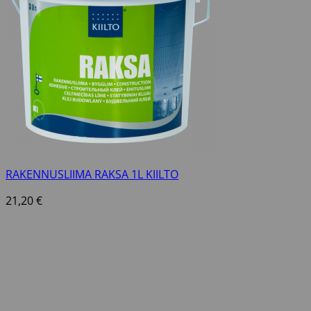
RAKENNUSLIIMA RAKSA 1L KIILTO
21,20
€