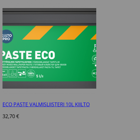
ECO PASTE VALMISLIISTERI 10L KIILTO
32,70
€