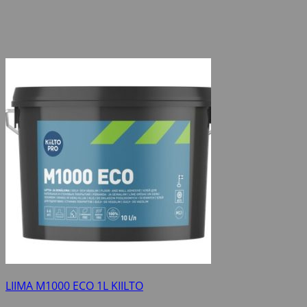
LIIMA M1000 ECO 1L KIILTO