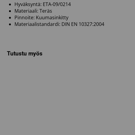
Hyväksyntä: ETA-09/0214
Materiaali: Teräs
Pinnoite: Kuumasinkitty
Materiaalistandardi: DIN EN 10327:2004
Tutustu myös