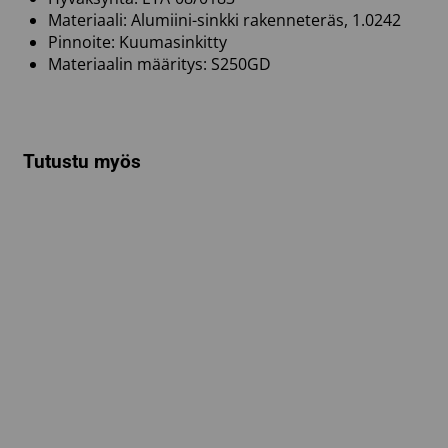
Materiaali: Alumiini-sinkki rakenneteräs, 1.0242
Pinnoite: Kuumasinkitty
Materiaalin määritys: S250GD
Tutustu myös