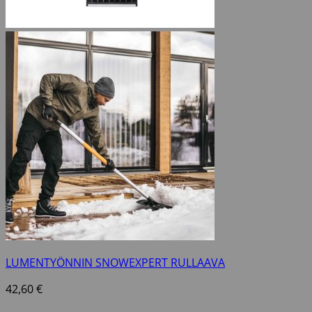
LUMENTYÖNNIN SNOWEXPERT RULLAAVA
42,60
€