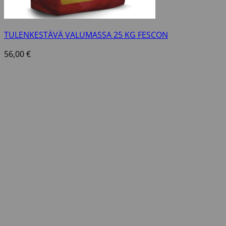
TULENKESTÄVÄ VALUMASSA 25 KG FESCON
56,00
€