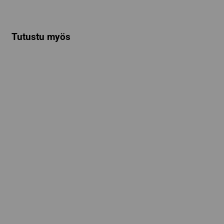
Tutustu myös