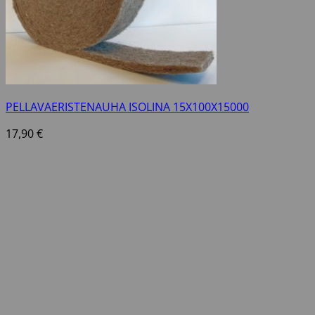
PELLAVAERISTENAUHA ISOLINA 15X100X15000
17,90
€