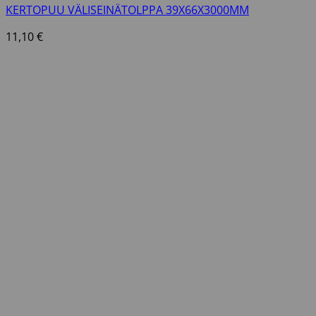
KERTOPUU VÄLISEINÄTOLPPA 39X66X3000MM
11,10
€