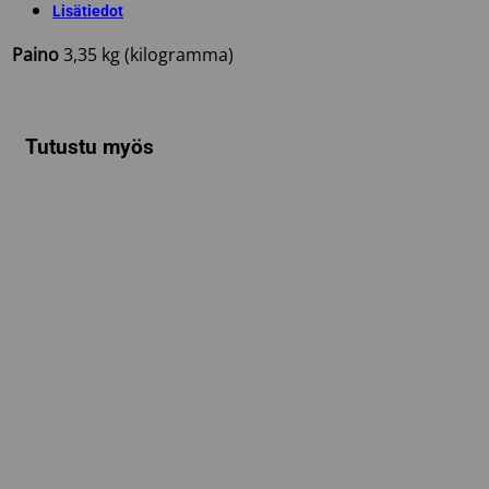
Lisätiedot
Paino
3,35 kg (kilogramma)
Tutustu myös