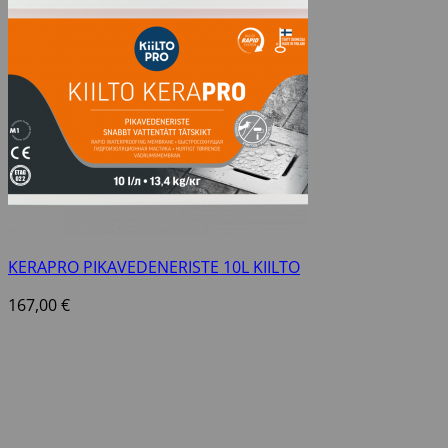
KERAPRO PIKAVEDENERISTE 10L KIILTO
167,00
€