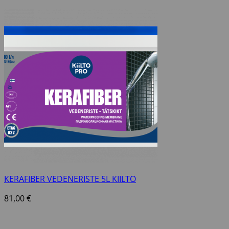
KERAFIBER VEDENERISTE 5L KIILTO
81,00
€