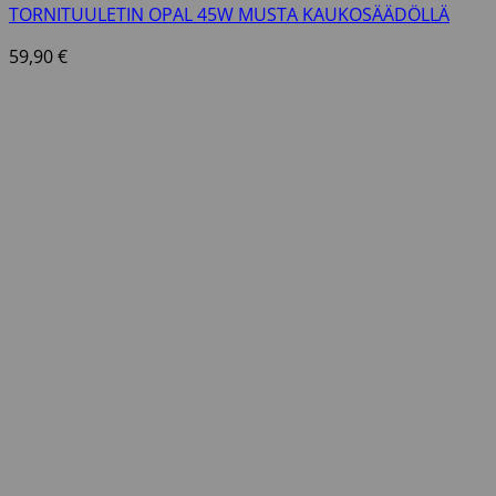
TORNITUULETIN OPAL 45W MUSTA KAUKOSÄÄDÖLLÄ
59,90
€