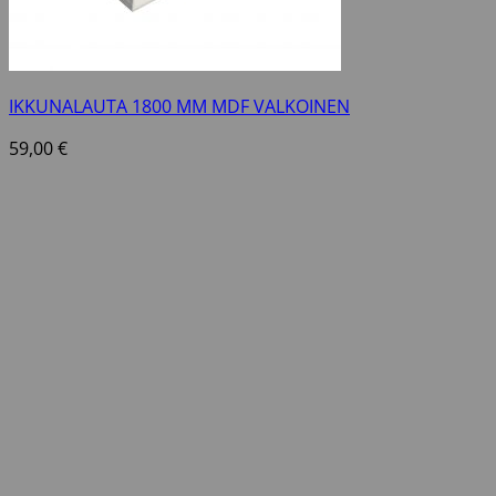
IKKUNALAUTA 1800 MM MDF VALKOINEN
59,00
€