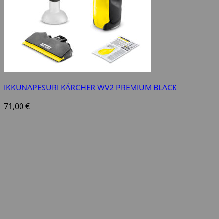
IKKUNAPESURI KÄRCHER WV2 PREMIUM BLACK
71,00
€