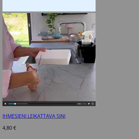
IHMESIENI LEIKATTAVA SINI
4,80
€