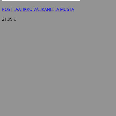
POSTILAATIKKO VÄLIKANELLA MUSTA
21,99
€