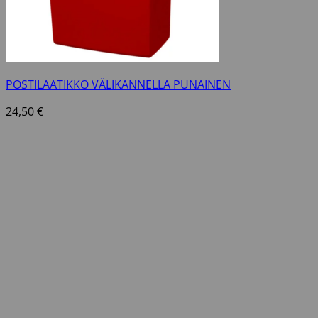
POSTILAATIKKO VÄLIKANNELLA PUNAINEN
24,50
€