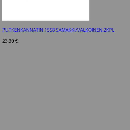
PUTKENKANNATIN 1558 SAMAKKI/VALKOINEN 2KPL
23,30
€