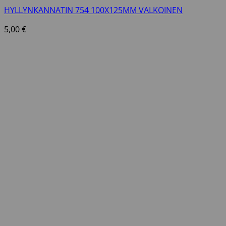
HYLLYNKANNATIN 754 100X125MM VALKOINEN
5,00
€