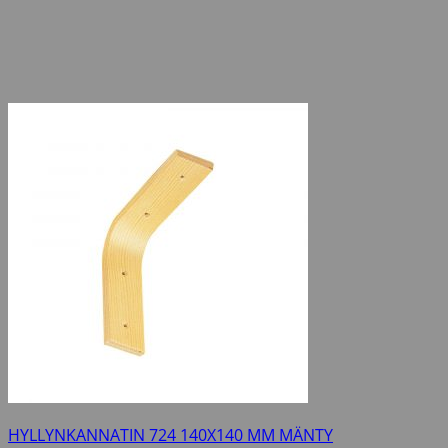
HYLLYNKANNATIN 724 140X140 MM MÄNTY