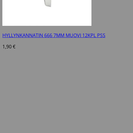
HYLLYNKANNATIN 666 7MM MUOVI 12KPL PSS
1,90
€