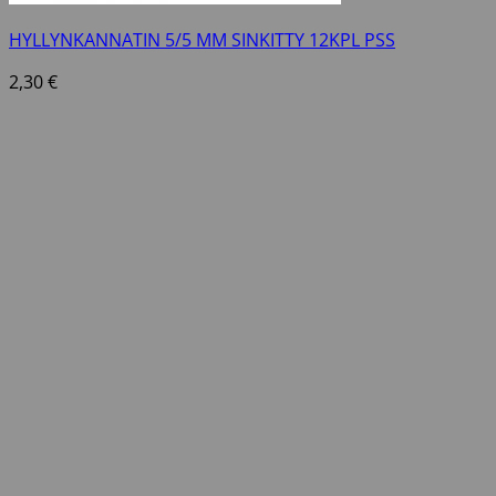
HYLLYNKANNATIN 5/5 MM SINKITTY 12KPL PSS
2,30
€