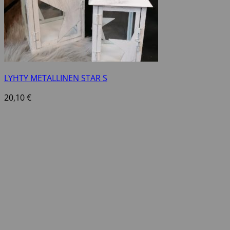
LYHTY METALLINEN STAR S
20,10
€