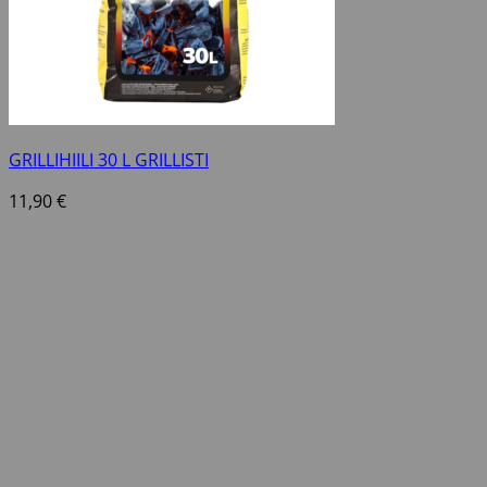
GRILLIHIILI 30 L GRILLISTI
11,90
€