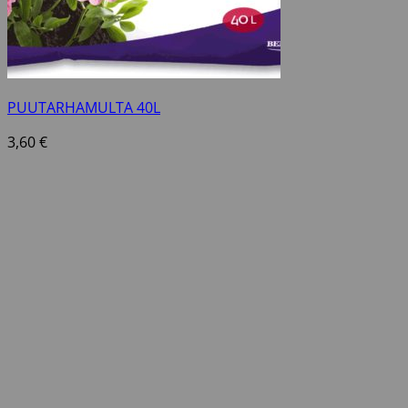
PUUTARHAMULTA 40L
3,60
€