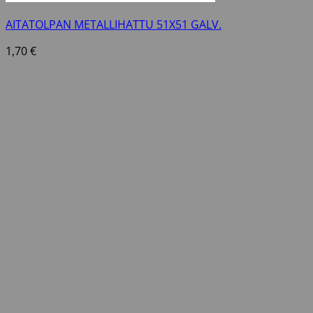
AITATOLPAN METALLIHATTU 51X51 GALV.
1,70
€