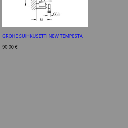
GROHE SUIHKUSETTI NEW TEMPESTA
90,00
€