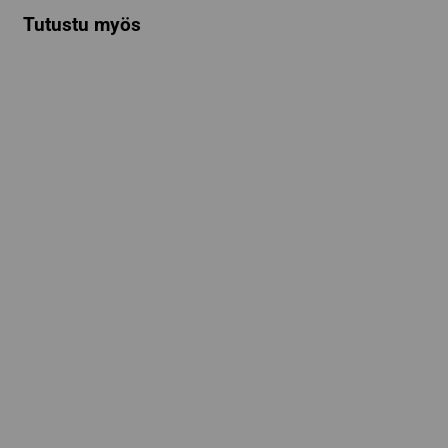
Tutustu myös