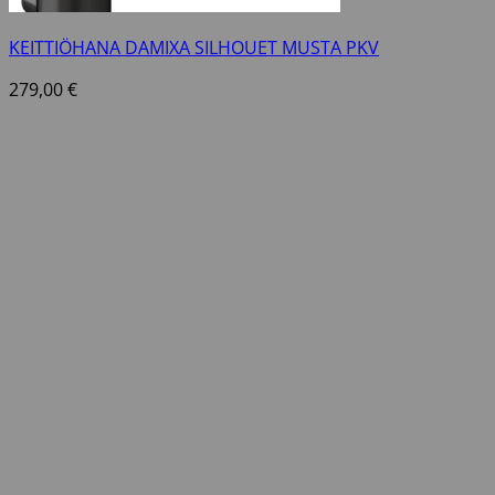
KEITTIÖHANA DAMIXA SILHOUET MUSTA PKV
279,00
€