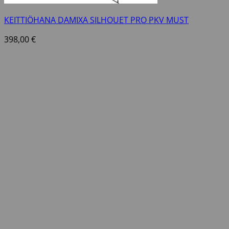
KEITTIÖHANA DAMIXA SILHOUET PRO PKV MUST
398,00
€